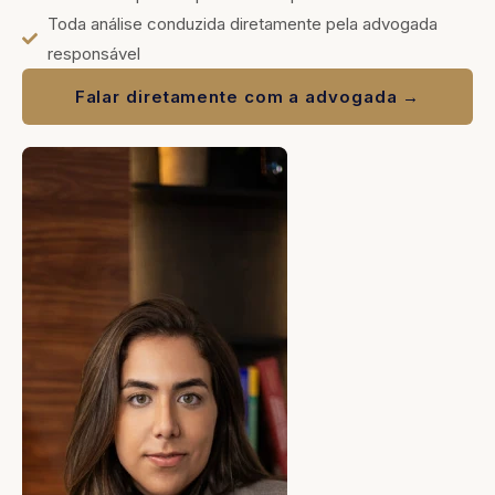
Toda análise conduzida diretamente pela advogada
responsável
Falar diretamente com a advogada →