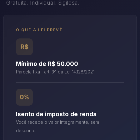
Gratuita. Individual. Sigilosa.
O QUE A LEI PREVÊ
Mínimo de R$ 50.000
Parcela fixa | art. 3º da Lei 14.128/2021
Isento de imposto de renda
Você recebe o valor integralmente, sem
desconto