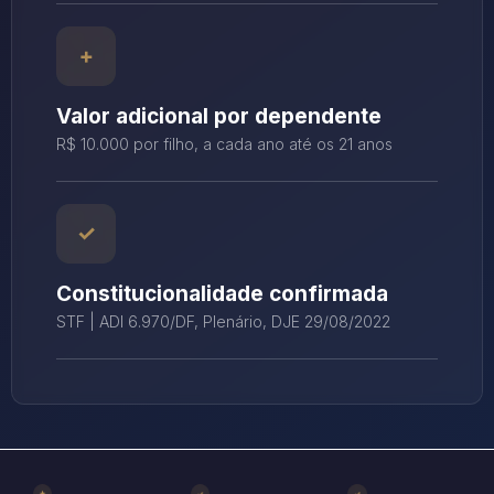
Valor adicional por dependente
R$ 10.000 por filho, a cada ano até os 21 anos
Constitucionalidade confirmada
STF | ADI 6.970/DF, Plenário, DJE 29/08/2022