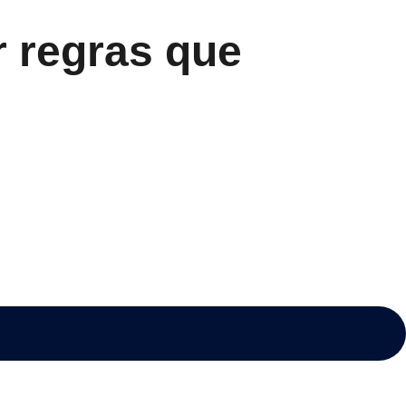
r regras que