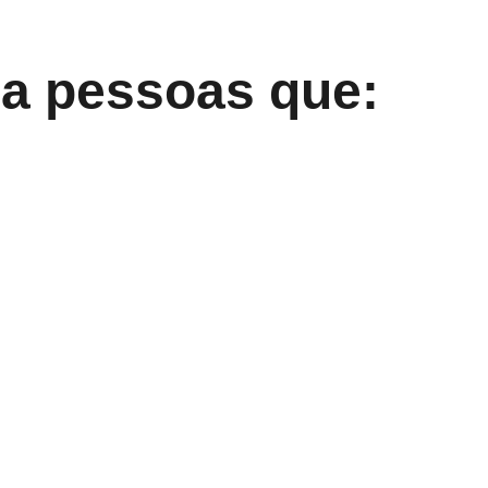
ra pessoas que: