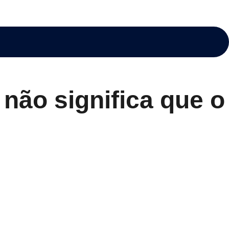
 não significa que o