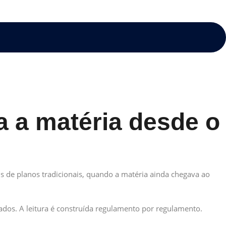
 a matéria desde o
s de planos tradicionais, quando a matéria ainda chegava ao
os. A leitura é construída regulamento por regulamento.