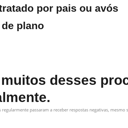
tratado por pais ou avós
 de plano
 muitos desses pro
lmente.
s regularmente passaram a receber respostas negativas, mesmo 